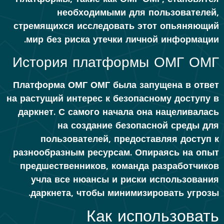
необходимыми для пользователей,
стремящихся исследовать этот опьяняющий
мир без риска утечки личной информации.
История платформы ОМГ ОМГ
Платформа ОМГ ОМГ была запущена в ответ
на растущий интерес к безопасному доступу в
даркнет. С самого начала она нацеливалась
на создание безопасной среды для
пользователей, предоставляя доступ к
разнообразным ресурсам. Опираясь на опыт
предшественников, команда разработчиков
учла все нюансы и риски использования
даркнета, чтобы минимизировать угрозы.
Как использовать