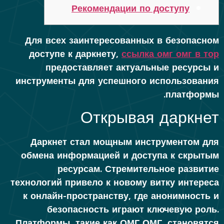
Рекомендации по доступу
Для всех заинтересованных в безопасном
доступе к даркнету,
ссылка омг омг в тор
предоставляет актуальные ресурсы и
инструменты для успешного использования
платформы.
Открывая даркнет
Даркнет стал мощным инструментом для
обмена информацией и доступа к скрытым
ресурсам. Стремительное развитие
технологий привело к новому витку интереса
к онлайн-пространству, где анонимность и
безопасность играют ключевую роль.
Платформы, такие как ОМГ ОМГ, становятся