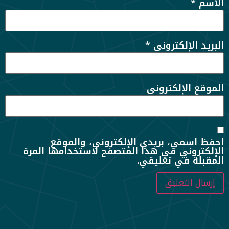
الاسم
*
البريد الإلكتروني
*
الموقع الإلكتروني
احفظ اسمي، بريدي الإلكتروني، والموقع
الإلكتروني في هذا المتصفح لاستخدامها المرة
المقبلة في تعليقي.