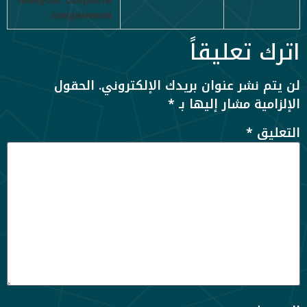
соединения
اترك تعليقاً
لن يتم نشر عنوان بريدك الإلكتروني.
الحقول
الإلزامية مشار إليها بـ
*
التعليق
*