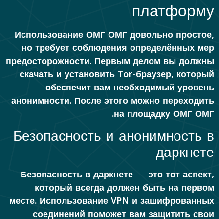
платформу
Использование ОМГ ОМГ довольно простое,
но требует соблюдения определённых мер
предосторожности. Первым делом вы должны
скачать и установить Tor-браузер, который
обеспечит вам необходимый уровень
анонимности. После этого можно переходить
на площадку ОМГ ОМГ.
Безопасность и анонимность в
даркнете
Безопасность в даркнете — это тот аспект,
который всегда должен быть на первом
месте. Использование VPN и зашифрованных
соединений поможет вам защитить свои