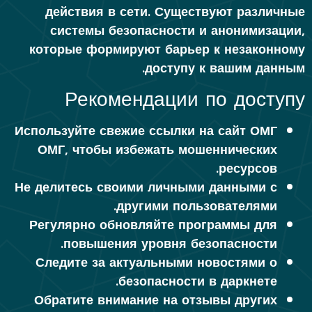
действия в сети. Существуют различные
системы безопасности и анонимизации,
которые формируют барьер к незаконному
доступу к вашим данным.
Рекомендации по доступу
Используйте свежие ссылки на сайт ОМГ
ОМГ, чтобы избежать мошеннических
ресурсов.
Не делитесь своими личными данными с
другими пользователями.
Регулярно обновляйте программы для
повышения уровня безопасности.
Следите за актуальными новостями о
безопасности в даркнете.
Обратите внимание на отзывы других