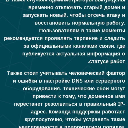
временно отключать старый домен и
запускать новый, чтобы отсечь атаку и
восстановить нормальную работу.
Пользователям в такие моменты
рекомендуется проявлять терпение и следить
за официальными каналами связи, где
публикуется актуальная информация о
статусе работ.
Также стоит учитывать человеческий фактор
и ошибки в настройке DNS или серверного
оборудования. Технические сбои могут
привести к тому, что доменное имя
перестанет резолвиться в правильный IP-
адрес. Команда поддержки работает
круглосуточно, чтобы устранять такие
неисправности в приоритетном порядке.