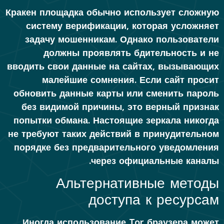
Кракен площадка обычно использует сложную
систему верификации, которая усложняет
задачу мошенникам. Однако пользователи
должны проявлять бдительность и не
вводить свои данные на сайтах, вызывающих
малейшие сомнения. Если сайт просит
обновить данные карты или сменить пароль
без видимой причины, это верный признак
попытки обмана. Настоящие зеркала никогда
не требуют таких действий в принудительном
порядке без предварительного уведомления
через официальные каналы.
Альтернативные методы
доступа к ресурсам
Иногда использование Tor браузера может