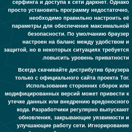
серфинга и доступа к сети даркнет. Однако
просто установить программу недостаточно,
необходимо правильно настроить её
параметры для обеспечения максимальной
безопасности. По умолчанию браузер
настроен на баланс между удобством и
защитой, но в некоторых ситуациях требуется
повысить уровень приватности.
Всегда скачивайте дистрибутив браузера
только с официального сайта проекта Tor.
Использование сторонних сборок или
модифицированных версий может привести к
утечке данных или внедрению вредоносного
кода. Разработчики регулярно выпускают
обновления, закрывающие уязвимости и
улучшающие работу сети. Игнорирование