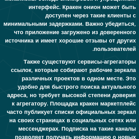
интерфейс. Кракен онион может быть
доступен через такие клиенты с
минимальными задержками. Важно убедиться,
что приложение загружено из доверенного
источника и имеет хорошие отзывы от других
пользователей.
Также существуют сервисы-агрегаторы
ссылок, которые собирают рабочие зеркала
различных проектов в одном месте. Это
удобно для быстрого поиска актуального
адреса, но требует высокой степени доверия
к агрегатору. Площадка кракен маркетплейс
часто публикует списки официальных зеркал
на своих страницах в социальных сетях или
мессенджерах. Подписка на такие каналы
позволяет получать информацию о новых