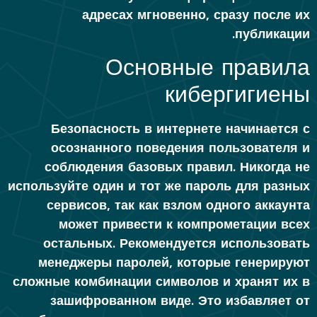
адресах мгновенно, сразу после их
публикации.
Основные правила
кибергигиены
Безопасность в интернете начинается с
осознанного поведения пользователя и
соблюдения базовых правил. Никогда не
используйте один и тот же пароль для разных
сервисов, так как взлом одного аккаунта
может привести к компрометации всех
остальных. Рекомендуется использовать
менеджеры паролей, которые генерируют
сложные комбинации символов и хранят их в
зашифрованном виде. Это избавляет от