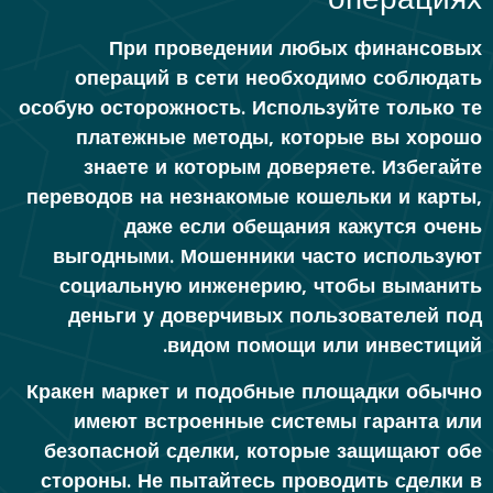
При проведении любых финансовых
операций в сети необходимо соблюдать
особую осторожность. Используйте только те
платежные методы, которые вы хорошо
знаете и которым доверяете. Избегайте
переводов на незнакомые кошельки и карты,
даже если обещания кажутся очень
выгодными. Мошенники часто используют
социальную инженерию, чтобы выманить
деньги у доверчивых пользователей под
видом помощи или инвестиций.
Кракен маркет и подобные площадки обычно
имеют встроенные системы гаранта или
безопасной сделки, которые защищают обе
стороны. Не пытайтесь проводить сделки в