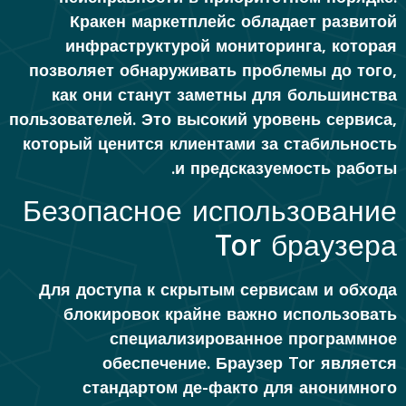
Кракен маркетплейс обладает развитой
инфраструктурой мониторинга, которая
позволяет обнаруживать проблемы до того,
как они станут заметны для большинства
пользователей. Это высокий уровень сервиса,
который ценится клиентами за стабильность
и предсказуемость работы.
Безопасное использование
Tor браузера
Для доступа к скрытым сервисам и обхода
блокировок крайне важно использовать
специализированное программное
обеспечение. Браузер Tor является
стандартом де-факто для анонимного