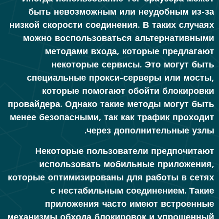
быть невозможным или неудобным из-за
низкой скорости соединения. В таких случаях
можно воспользоваться альтернативными
методами входа, которые предлагают
некоторые сервисы. Это могут быть
специальные прокси-серверы или мосты,
которые помогают обойти блокировки
провайдера. Однако такие методы могут быть
менее безопасными, так как трафик проходит
через дополнительные узлы.
Некоторые пользователи предпочитают
использовать мобильные приложения,
которые оптимизированы для работы в сетях
с нестабильным соединением. Такие
приложения часто имеют встроенные
механизмы обхода блокировок и упрощенный