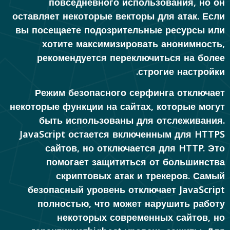
повседневного использования, но он
оставляет некоторые векторы для атак. Если
вы посещаете подозрительные ресурсы или
хотите максимизировать анонимность,
рекомендуется переключиться на более
строгие настройки.
Режим безопасного серфинга отключает
некоторые функции на сайтах, которые могут
быть использованы для отслеживания.
JavaScript остается включенным для HTTPS
сайтов, но отключается для HTTP. Это
помогает защититься от большинства
скриптовых атак и трекеров. Самый
безопасный уровень отключает JavaScript
полностью, что может нарушить работу
некоторых современных сайтов, но