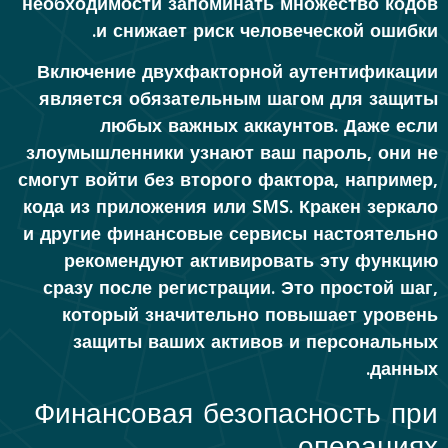
необходимости запоминать множество кодов
и снижает риск человеческой ошибки.
Включение двухфакторной аутентификации
является обязательным шагом для защиты
любых важных аккаунтов. Даже если
злоумышленники узнают ваш пароль, они не
смогут войти без второго фактора, например,
кода из приложения или SMS. Кракен зеркало
и другие финансовые сервисы настоятельно
рекомендуют активировать эту функцию
сразу после регистрации. Это простой шаг,
который значительно повышает уровень
защиты ваших активов и персональных
данных.
Финансовая безопасность при
операциях