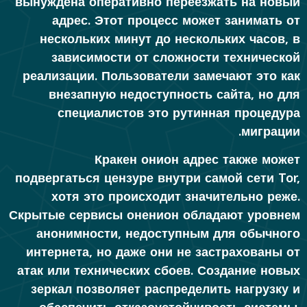
вынуждена оперативно переезжать на новый
адрес. Этот процесс может занимать от
нескольких минут до нескольких часов, в
зависимости от сложности технической
реализации. Пользователи замечают это как
внезапную недоступность сайта, но для
специалистов это рутинная процедура
миграции.
Кракен онион адрес также может
подвергаться цензуре внутри самой сети Tor,
хотя это происходит значительно реже.
Скрытые сервисы оненион обладают уровнем
анонимности, недоступным для обычного
интернета, но даже они не застрахованы от
атак или технических сбоев. Создание новых
зеркал позволяет распределить нагрузку и