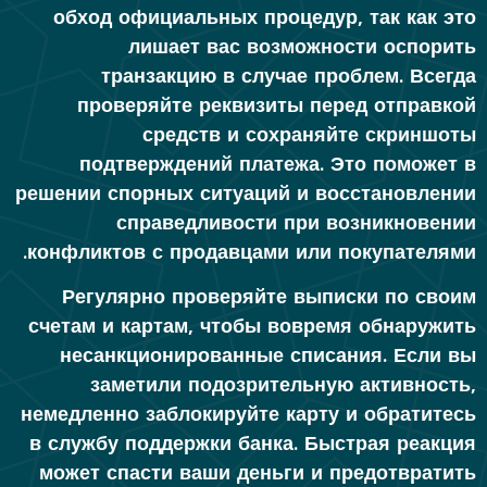
обход официальных процедур, так как это
лишает вас возможности оспорить
транзакцию в случае проблем. Всегда
проверяйте реквизиты перед отправкой
средств и сохраняйте скриншоты
подтверждений платежа. Это поможет в
решении спорных ситуаций и восстановлении
справедливости при возникновении
конфликтов с продавцами или покупателями.
Регулярно проверяйте выписки по своим
счетам и картам, чтобы вовремя обнаружить
несанкционированные списания. Если вы
заметили подозрительную активность,
немедленно заблокируйте карту и обратитесь
в службу поддержки банка. Быстрая реакция
может спасти ваши деньги и предотвратить