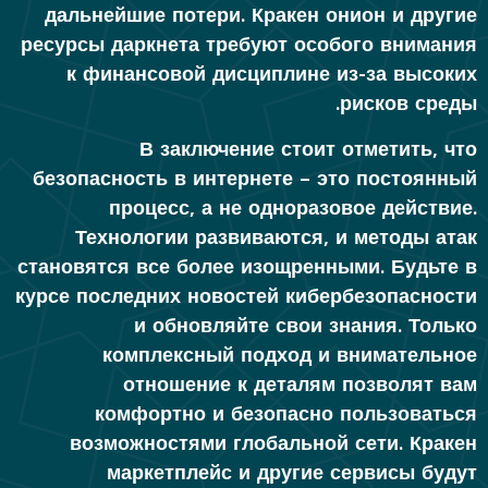
дальнейшие потери. Кракен онион и другие
ресурсы даркнета требуют особого внимания
к финансовой дисциплине из-за высоких
рисков среды.
В заключение стоит отметить, что
безопасность в интернете – это постоянный
процесс, а не одноразовое действие.
Технологии развиваются, и методы атак
становятся все более изощренными. Будьте в
курсе последних новостей кибербезопасности
и обновляйте свои знания. Только
комплексный подход и внимательное
отношение к деталям позволят вам
комфортно и безопасно пользоваться
возможностями глобальной сети. Кракен
маркетплейс и другие сервисы будут