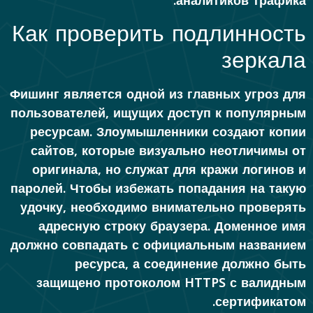
аналитиков трафика.
Как проверить подлинность
зеркала
Фишинг является одной из главных угроз для
пользователей, ищущих доступ к популярным
ресурсам. Злоумышленники создают копии
сайтов, которые визуально неотличимы от
оригинала, но служат для кражи логинов и
паролей. Чтобы избежать попадания на такую
удочку, необходимо внимательно проверять
адресную строку браузера. Доменное имя
должно совпадать с официальным названием
ресурса, а соединение должно быть
защищено протоколом HTTPS с валидным
сертификатом.