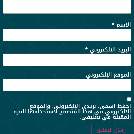
الاسم
*
البريد الإلكتروني
*
الموقع الإلكتروني
احفظ اسمي، بريدي الإلكتروني، والموقع
الإلكتروني في هذا المتصفح لاستخدامها المرة
المقبلة في تعليقي.