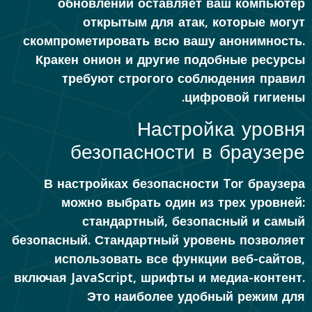
обновлений оставляет ваш компьютер
открытым для атак, которые могут
скомпрометировать всю вашу анонимность.
Кракен онион и другие подобные ресурсы
требуют строгого соблюдения правил
цифровой гигиены.
Настройка уровня
безопасности в браузере
В настройках безопасности Tor браузера
можно выбрать один из трех уровней:
стандартный, безопасный и самый
безопасный. Стандартный уровень позволяет
использовать все функции веб-сайтов,
включая JavaScript, шрифты и медиа-контент.
Это наиболее удобный режим для