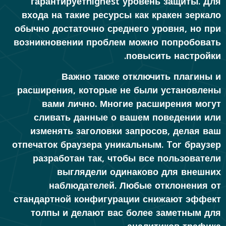
гарантируетhighest уровень защиты. Для
входа на такие ресурсы как кракен зеркало
обычно достаточно среднего уровня, но при
возникновении проблем можно попробовать
повысить настройки.
Важно также отключить плагины и
расширения, которые не были установлены
вами лично. Многие расширения могут
сливать данные о вашем поведении или
изменять заголовки запросов, делая ваш
отпечаток браузера уникальным. Tor браузер
разработан так, чтобы все пользователи
выглядели одинаково для внешних
наблюдателей. Любые отклонения от
стандартной конфигурации снижают эффект
толпы и делают вас более заметным для