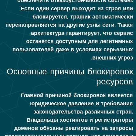
обеспечить отказоустойчивость системы.
Если один сервер выходит из строя или
блокируется, трафик автоматически
перенаправляется на другие узлы сети. Такая
архитектура гарантирует, что сервис
останется доступным для легитимных
пользователей даже в условиях серьезных
внешних угроз.
Основные причины блокировок
ресурсов
Главной причиной блокировок является
юридическое давление и требования
законодательства различных стран.
Владельцы хостингов и регистраторы
доменов обязаны реагировать на запросы