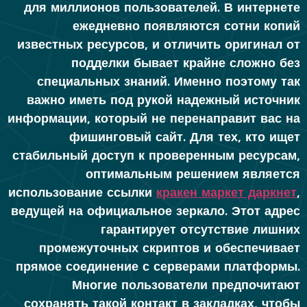
для миллионов пользователей. В интернете
ежедневно появляются сотни копий
известных ресурсов, и отличить оригинал от
подделки бывает крайне сложно без
специальных знаний. Именно поэтому так
важно иметь под рукой надежный источник
информации, который не перенаправит вас на
фишинговый сайт. Для тех, кто ищет
стабильный доступ к проверенным ресурсам,
оптимальным решением является
использование ссылки
кракен маркет даркнет
,
ведущей на официальное зеркало. Этот адрес
гарантирует отсутствие лишних
промежуточных скриптов и обеспечивает
прямое соединение с серверами платформы.
Многие пользователи предпочитают
сохранять такой контакт в закладках, чтобы