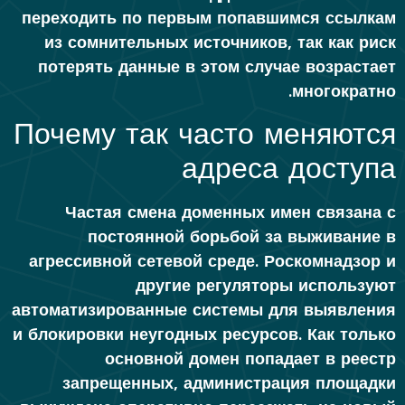
переходить по первым попавшимся ссылкам
из сомнительных источников, так как риск
потерять данные в этом случае возрастает
многократно.
Почему так часто меняются
адреса доступа
Частая смена доменных имен связана с
постоянной борьбой за выживание в
агрессивной сетевой среде. Роскомнадзор и
другие регуляторы используют
автоматизированные системы для выявления
и блокировки неугодных ресурсов. Как только
основной домен попадает в реестр
запрещенных, администрация площадки