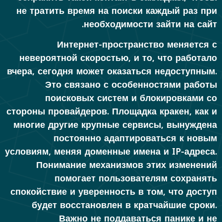
не тратить время на поиски каждый раз при
необходимости зайти на сайт.
Интернет-пространство меняется с
невероятной скоростью, и то, что работало
вчера, сегодня может оказаться недоступным.
Это связано с особенностями работы
поисковых систем и блокировками со
стороны провайдеров. Площадка кракен, как и
многие другие крупные сервисы, вынуждена
постоянно адаптироваться к новым
условиям, меняя доменные имена и IP-адреса.
Понимание механизмов этих изменений
помогает пользователям сохранять
спокойствие и уверенность в том, что доступ
будет восстановлен в кратчайшие сроки.
Важно не поддаваться панике и не