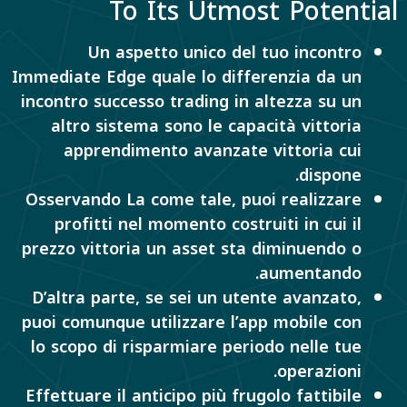
To Its Utmost Potential
Un aspetto unico del tuo incontro
Immediate Edge quale lo differenzia da un
incontro successo trading in altezza su un
altro sistema sono le capacità vittoria
apprendimento avanzate vittoria cui
dispone.
Osservando La come tale, puoi realizzare
profitti nel momento costruiti in cui il
prezzo vittoria un asset sta diminuendo o
aumentando.
D’altra parte, se sei un utente avanzato,
puoi comunque utilizzare l’app mobile con
lo scopo di risparmiare periodo nelle tue
operazioni.
Effettuare il anticipo più frugolo fattibile