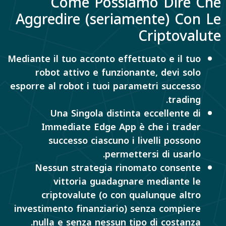
Come Possiamo Dire Che
Aggredire (seriamente) Con Le
Criptovalute
Mediante il tuo acconto effettuato e il tuo
robot attivo e funzionante, devi solo
esporre al robot i tuoi parametri successo
trading.
Una Singola distinta eccellente di
Immediate Edge App è che i trader
successo ciascuno i livelli possono
permettersi di usarlo.
Nessun strategia rinomato consente
vittoria guadagnare mediante le
criptovalute (o con qualunque altro
investimento finanziario) senza compiere
nulla e senza nessun tipo di costanza.