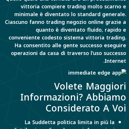
vittoria compiere trading molto scarno e
minimale è diventato lo standard generale.
Ciascuno fanno trading negozio online grazie a
quanto è diventato fluido, rapido e
conveniente codesto sistema vittoria trading.
Ha consentito alle gente successo eseguire
operazioni da casa di traverso l’uso successo
Internet.
Volete Maggiori
Informazioni? Abbiamo
Considerato A Voi
La Suddetta politica limita in più la