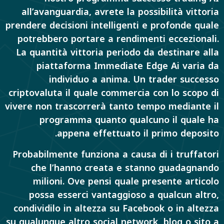
all’avanguardia, avrete la possibilità vittoria
prendere decisioni intelligenti e profonde quale
potrebbero portare a rendimenti eccezionali.
La quantità vittoria periodo da destinare alla
piattaforma Immediate Edge Ai varia da
individuo a anima. Un trader successo
criptovaluta il quale commercia con lo scopo di
vivere non trascorrerà tanto tempo mediante il
programma quanto qualcuno il quale ha
appena effettuato il primo deposito.
Probabilmente funziona a causa di i truffatori
che l’hanno creata e stanno guadagnando
milioni. Ove pensi quale presente articolo
possa esserci vantaggioso a qualcun altro,
condividilo in altezza su Facebook o in altezza
su qualunque altro social network, blog o sito a