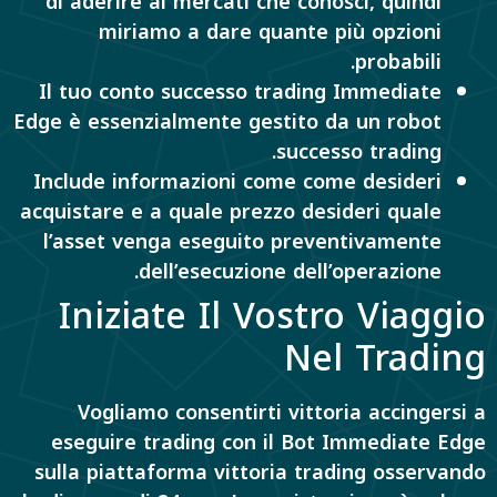
di aderire ai mercati che conosci, quindi
miriamo a dare quante più opzioni
probabili.
Il tuo conto successo trading Immediate
Edge è essenzialmente gestito da un robot
successo trading.
Include informazioni come come desideri
acquistare e a quale prezzo desideri quale
l’asset venga eseguito preventivamente
dell’esecuzione dell’operazione.
Iniziate Il Vostro Viaggio
Nel Trading
Vogliamo consentirti vittoria accingersi a
eseguire trading con il Bot Immediate Edge
sulla piattaforma vittoria trading osservando