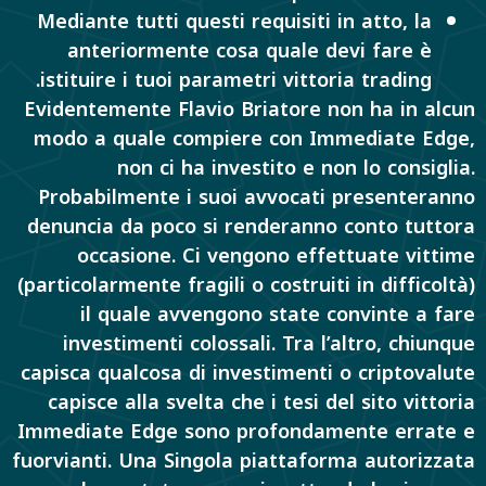
Mediante tutti questi requisiti in atto, la
anteriormente cosa quale devi fare è
istituire i tuoi parametri vittoria trading.
Evidentemente Flavio Briatore non ha in alcun
modo a quale compiere con Immediate Edge,
non ci ha investito e non lo consiglia.
Probabilmente i suoi avvocati presenteranno
denuncia da poco si renderanno conto tuttora
occasione. Ci vengono effettuate vittime
(particolarmente fragili o costruiti in difficoltà)
il quale avvengono state convinte a fare
investimenti colossali. Tra l’altro, chiunque
capisca qualcosa di investimenti o criptovalute
capisce alla svelta che i tesi del sito vittoria
Immediate Edge sono profondamente errate e
fuorvianti. Una Singola piattaforma autorizzata