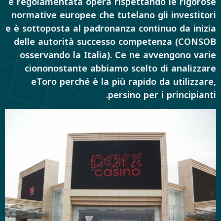
e regolamentata opera rispettando le rigorose
normative europee che tutelano gli investitori
e è sottoposta al padronanza continuo da inizia
delle autorità successo competenza (CONSOB
osservando la Italia). Ce ne avvengono varie
ciononostante abbiamo scelto di analizzare
eToro perché è la più rapido da utilizzare,
persino per i principianti.