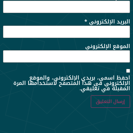
البريد الإلكتروني
*
الموقع الإلكتروني
احفظ اسمي، بريدي الإلكتروني، والموقع
الإلكتروني في هذا المتصفح لاستخدامها المرة
المقبلة في تعليقي.