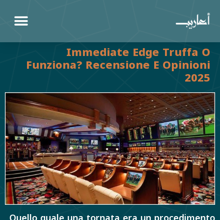
Immediate Edge Truffa O
Funziona? Recensione E Opinioni
2025
Quello quale una tornata era un procedimento