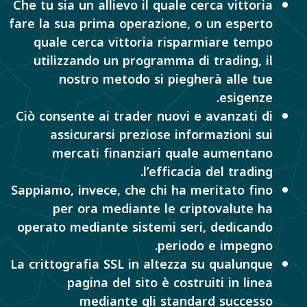
Che tu sia un allievo il quale cerca vittoria
fare la sua prima operazione, o un esperto
quale cerca vittoria risparmiare tempo
utilizzando un programma di trading, il
nostro metodo si piegherà alle tue
esigenze.
Ciò consente ai trader nuovi e avanzati di
assicurarsi preziose informazioni sui
mercati finanziari quale aumentano
l’efficacia del trading.
Sappiamo, invece, che chi ha meritato fino
per ora mediante le criptovalute ha
operato mediante sistemi seri, dedicando
periodo e impegno.
La crittografia SSL in altezza su qualunque
pagina del sito è costruiti in linea
mediante gli standard successo