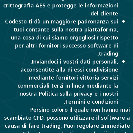
crittografia AES e protegge le informazioni
del cliente.
Codesto ti dà un maggiore padronanza sui
tuoi contante sulla nostra piattaforma,
una cosa di cui siamo orgogliosi rispetto
per altri fornitori successo software di
trading.
Inviandoci i vostri dati personali,
acconsentite alla di essi condivisione
mediante fornitori vittoria servizi
commerciali terzi in linea mediante la
nostra Politica sulla privacy e i nostri
Termini e condizioni.
Persino coloro il quale non hanno mai
scambiato CFD, possono utilizzare il software a
causa di fare trading. Puoi regolare Immediate