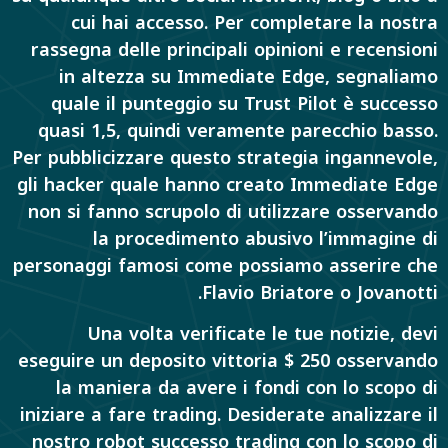
cui hai accesso. Per completare la nostra
rassegna delle principali opinioni e recensioni
in altezza su Immediate Edge, segnaliamo
quale il punteggio su Trust Pilot è successo
quasi 1,5, quindi veramente parecchio basso.
Per pubblicizzare questo strategia ingannevole,
gli hacker quale hanno creato Immediate Edge
non si fanno scrupolo di utilizzare osservando
la procedimento abusivo l’immagine di
personaggi famosi come possiamo asserire che
Flavio Briatore o Jovanotti.
Una volta verificate le tue notizie, devi
eseguire un deposito vittoria $ 250 osservando
la maniera da avere i fondi con lo scopo di
iniziare a fare trading. Desiderate analizzare il
nostro robot successo trading con lo scopo di