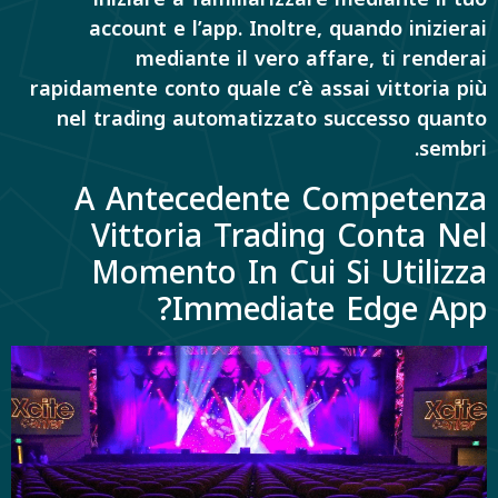
account e l’app. Inoltre, quando inizierai
mediante il vero affare, ti renderai
rapidamente conto quale c’è assai vittoria più
nel trading automatizzato successo quanto
sembri.
A Antecedente Competenza
Vittoria Trading Conta Nel
Momento In Cui Si Utilizza
Immediate Edge App?