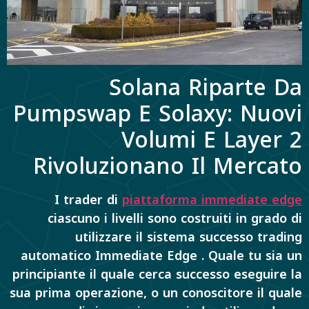
Solana Riparte Da
Pumpswap E Solaxy: Nuovi
Volumi E Layer 2
Rivoluzionano Il Mercato
I trader di
piattaforma immediate edge
ciascuno i livelli sono costruiti in grado di
utilizzare il sistema successo trading
automatico Immediate Edge . Quale tu sia un
principiante il quale cerca successo eseguire la
sua prima operazione, o un conoscitore il quale