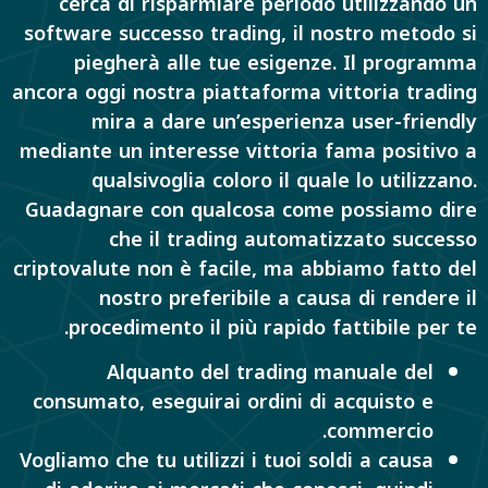
cerca di risparmiare periodo utilizzando un
software successo trading, il nostro metodo si
piegherà alle tue esigenze. Il programma
ancora oggi nostra piattaforma vittoria trading
mira a dare un’esperienza user-friendly
mediante un interesse vittoria fama positivo a
qualsivoglia coloro il quale lo utilizzano.
Guadagnare con qualcosa come possiamo dire
che il trading automatizzato successo
criptovalute non è facile, ma abbiamo fatto del
nostro preferibile a causa di rendere il
procedimento il più rapido fattibile per te.
Alquanto del trading manuale del
consumato, eseguirai ordini di acquisto e
commercio.
Vogliamo che tu utilizzi i tuoi soldi a causa