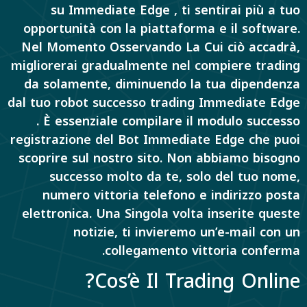
su Immediate Edge , ti sentirai più a tuo
opportunità con la piattaforma e il software.
Nel Momento Osservando La Cui ciò accadrà,
migliorerai gradualmente nel compiere trading
da solamente, diminuendo la tua dipendenza
dal tuo robot successo trading Immediate Edge
. È essenziale compilare il modulo successo
registrazione del Bot Immediate Edge che puoi
scoprire sul nostro sito. Non abbiamo bisogno
successo molto da te, solo del tuo nome,
numero vittoria telefono e indirizzo posta
elettronica. Una Singola volta inserite queste
notizie, ti invieremo un’e-mail con un
collegamento vittoria conferma.
Cos’è Il Trading Online?