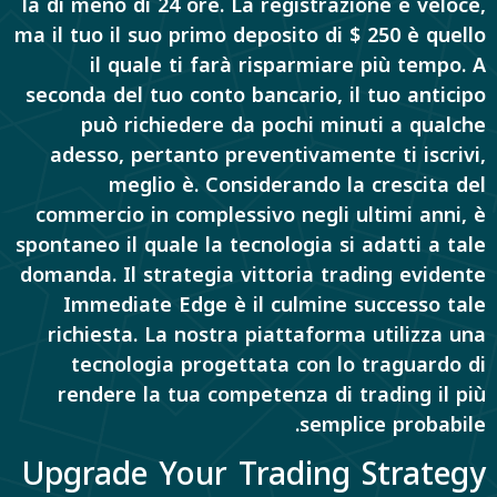
la di meno di 24 ore. La registrazione è veloce,
ma il tuo il suo primo deposito di $ 250 è quello
il quale ti farà risparmiare più tempo. A
seconda del tuo conto bancario, il tuo anticipo
può richiedere da pochi minuti a qualche
adesso, pertanto preventivamente ti iscrivi,
meglio è. Considerando la crescita del
commercio in complessivo negli ultimi anni, è
spontaneo il quale la tecnologia si adatti a tale
domanda. Il strategia vittoria trading evidente
Immediate Edge è il culmine successo tale
richiesta. La nostra piattaforma utilizza una
tecnologia progettata con lo traguardo di
rendere la tua competenza di trading il più
semplice probabile.
Upgrade Your Trading Strategy