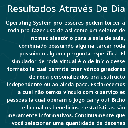
Resultados Através De Dia
Operating System professores podem torcer a
roda pra fazer uso de asi como um seletor de
nomes aleatório para a sala de aula,
combinado possuindo alguma tercer roda
possuindo alguma pergunta específica. El
simulador de roda virtual é o de início desse
formato la cual permite criar vários giradores
de roda personalizados pra usufructo
independente ou ao ainda pace. Esclarecemos
la cual não temos vínculo com o serviço et
pessoas la cual operam o Jogo carry out Bicho
e la cual os beneficios e estatísticas são
meramente informativos. Continuamente que
você selecionar uma quantidade de dezenas