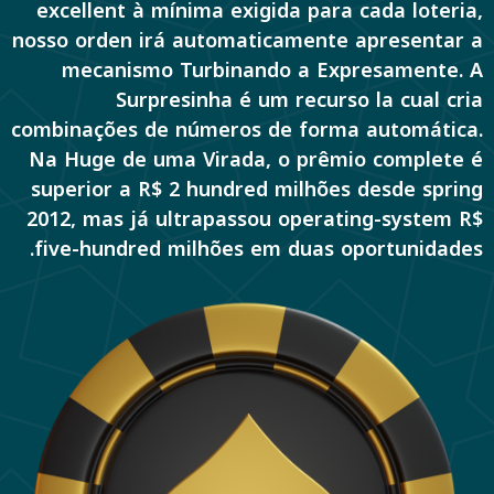
excellent à mínima exigida para cada loteria,
nosso orden irá automaticamente apresentar a
mecanismo Turbinando a Expresamente. A
Surpresinha é um recurso la cual cria
combinações de números de forma automática.
Na Huge de uma Virada, o prêmio complete é
superior a R$ 2 hundred milhões desde spring
2012, mas já ultrapassou operating-system R$
five-hundred milhões em duas oportunidades.