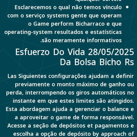
Esclarecemos o qual não temos vínculo
com o serviço systems gente que operam
o Game perform Bicharraco e que
operating-system resultados e estatísticas
são meramente informativos.
Esfuerzo Do Vida 28/05/2025
Da Bolsa Bicho Rs
Las Siguientes configurações ajudam a definir
previamente o monto máximo de ganho ou
perda, interrompendo os giros automáticos no
instante em que estes limites são atingidos.
Esta abordagem ajuda a gerenciar o balance e
a aproveitar o game de forma responsável.
Acesse a seção de depósitos et pagamentos e
escolha a opção de depósito by approach of