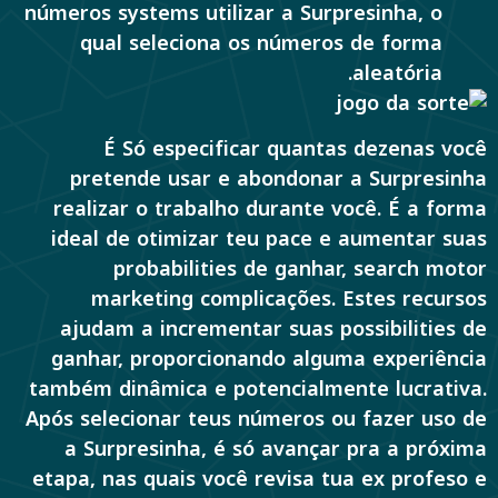
números systems utilizar a Surpresinha, o
qual seleciona os números de forma
aleatória.
É Só especificar quantas dezenas você
pretende usar e abondonar a Surpresinha
realizar o trabalho durante você. É a forma
ideal de otimizar teu pace e aumentar suas
probabilities de ganhar, search motor
marketing complicações. Estes recursos
ajudam a incrementar suas possibilities de
ganhar, proporcionando alguma experiência
também dinâmica e potencialmente lucrativa.
Após selecionar teus números ou fazer uso de
a Surpresinha, é só avançar pra a próxima
etapa, nas quais você revisa tua ex profeso e