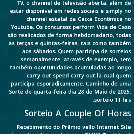
TV, o channel de televisão aberta, além de
estar disponível em redes sociais e simply no
channel estatal da Caixa Econômica no
Youtube. Os concursos perform Vida de Caso
são realizados de forma hebdomadario, todas
as terças e quintas-feiras, tais como também
aos sábados. Quem participa de sorteios
semanalmente, através de exemplo, tem
também oportunidades acumuladas ao longo
carry out speed carry out la cual quem
participa esporadicamente. Caminho de uma
Sorte de quarta-feira dia 28 de Maio de 2025,
sorteio 11 hrs.
Sorteio A Couple Of Horas
Recebimento do Prêmio vello Internet Site