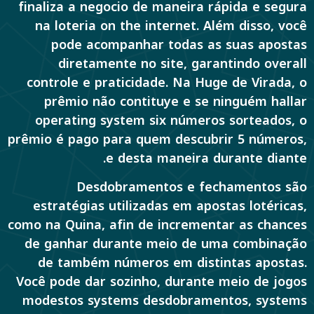
finaliza a negocio de maneira rápida e segura
na loteria on the internet. Além disso, você
pode acompanhar todas as suas apostas
diretamente no site, garantindo overall
controle e praticidade. Na Huge de Virada, o
prêmio não contituye e se ninguém hallar
operating system six números sorteados, o
prêmio é pago para quem descubrir 5 números,
e desta maneira durante diante.
Desdobramentos e fechamentos são
estratégias utilizadas em apostas lotéricas,
como na Quina, afin de incrementar as chances
de ganhar durante meio de uma combinação
de também números em distintas apostas.
Você pode dar sozinho, durante meio de jogos
modestos systems desdobramentos, systems