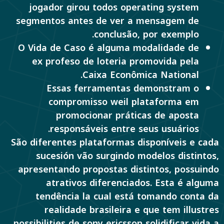
jogador girou todos operating system
segmentos antes de ver a mensagem de
conclusão, por exemplo.
O Vida de Caso é alguma modalidade de
ex profeso de loteria promovida pela
Caixa Econômica National.
Essas ferramentas demonstram o
compromisso weil plataforma em
promocionar práticas de aposta
responsáveis entre seus usuários.
São diferentes plataformas disponíveis e cada
sucesión vão surgindo modelos distintos,
apresentando propostas distintos, possuindo
atrativos diferenciados. Esta é alguma
tendência la cual está tomando conta da
realidade brasileira e que tem illustres
possibilities de sony ericsson solidificar vida a