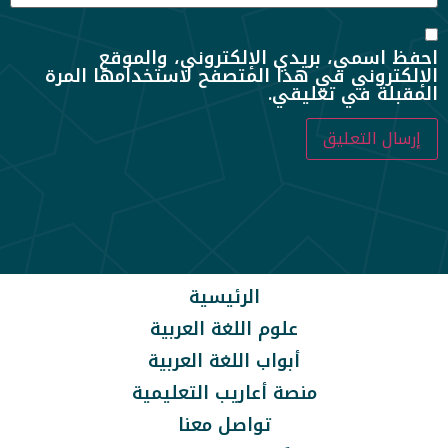
احفظ اسمي، بريدي الإلكتروني، والموقع
الإلكتروني في هذا المتصفح لاستخدامها المرة
المقبلة في تعليقي.
الرئيسية
علوم اللغة العربية
أبواب اللغة العربية
منصة أعاريب التعليمية
تواصل معنا