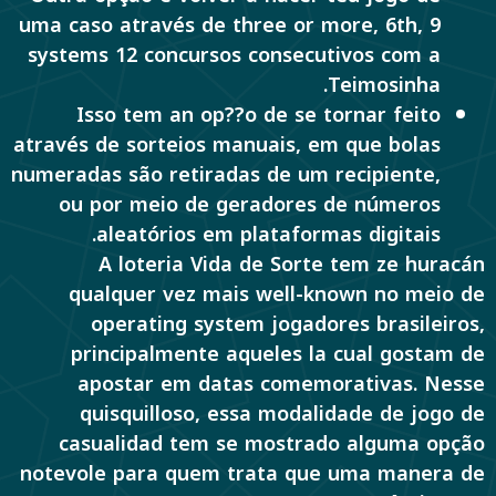
uma caso através de three or more, 6th, 9
systems 12 concursos consecutivos com a
Teimosinha.
Isso tem an op??o de se tornar feito
através de sorteios manuais, em que bolas
numeradas são retiradas de um recipiente,
ou por meio de geradores de números
aleatórios em plataformas digitais.
A loteria Vida de Sorte tem ze huracán
qualquer vez mais well-known no meio de
operating system jogadores brasileiros,
principalmente aqueles la cual gostam de
apostar em datas comemorativas. Nesse
quisquilloso, essa modalidade de jogo de
casualidad tem se mostrado alguma opção
notevole para quem trata que uma manera de