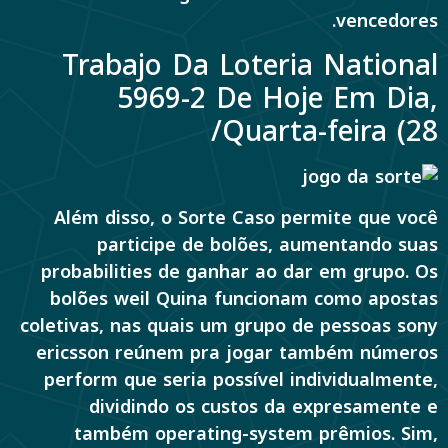
vencedores.
Trabajo Da Loteria National
5969-2 De Hoje Em Dia,
Quarta-feira (28/
Além disso, o Sorte Caso permite que você
participe de bolões, aumentando suas
probabilities de ganhar ao dar em grupo. Os
bolões weil Quina funcionam como apostas
coletivas, nas quais um grupo de pessoas sony
ericsson reúnem pra jogar também números
perform que seria possível individualmente,
dividindo os custos da expresamente e
também operating-system prêmios. Sim,