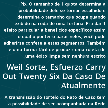
Pix. O tamanho de 1 quota determina a
probabilidade dele se tornar escolhido e
determina o tamanho que ocupa quando
exibido na roda de uma fortuna. Pra dar 1
efeito particular a beneficios específicos assim
o qual o ponteiro parar neles, você pode
adherirse confete a estes segmentos. Também
é uma forma fácil de produzir uma roleta de
uma éxito limpa sem nenhum escrito.
Weil Sorte, Esfuerzo Carry
Out Twenty Six Da Caso De
Atualmente
A transmissão do sorteio do Rato de Caso tem
a possibilidade de ser acompanhada na Rede