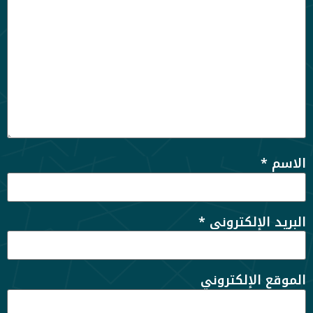
الاسم
*
البريد الإلكتروني
*
الموقع الإلكتروني