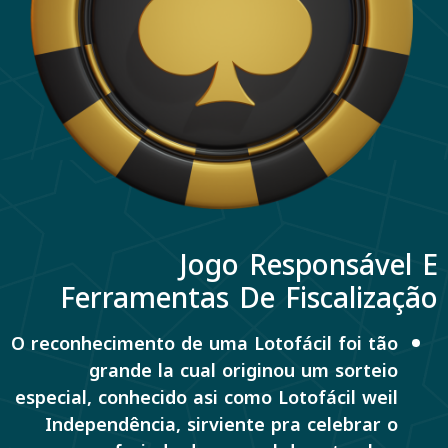
Jogo Responsável E
Ferramentas De Fiscalização
O reconhecimento de uma Lotofácil foi tão
grande la cual originou um sorteio
especial, conhecido asi como Lotofácil weil
Independência, sirviente pra celebrar o