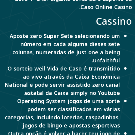
Caso Online Casino.
Cassino
Aposte zero Super Sete selecionando um
número em cada alguma dieses sete
colunas, numeradas de just one a being
unfaithful.
O sorteio weil Vida de Caso é transmitido
ao vivo através da Caixa Econômica
National e pode servir assistido zero canal
estatal da Caixa simply no Youtube.
Operating System jogos de uma sorte
podem ser classificados em várias
categorias, incluindo loterias, raspadinhas,
jogos de bingo e apostas esportivas.
Outra opção é volver a hacer teu jogo de