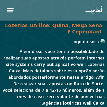
Loterias On-line: Quina, Mega Sena
E Cependant
Além disso, você tem a possibilidade de
realizar suas apostas através perform internet
site systems carry out aplicativo weil Loterias
Caixa. Mais detalhes sobre essa opção serão
abordados posteriormente nesse artigo. Afin
De realizar suas apostas no Rato de Sorte,
você seleciona de 7 a 12-15 números, além de 1
mês de caso, zero volante disponível nas
agências lotéricas weil Caixa.