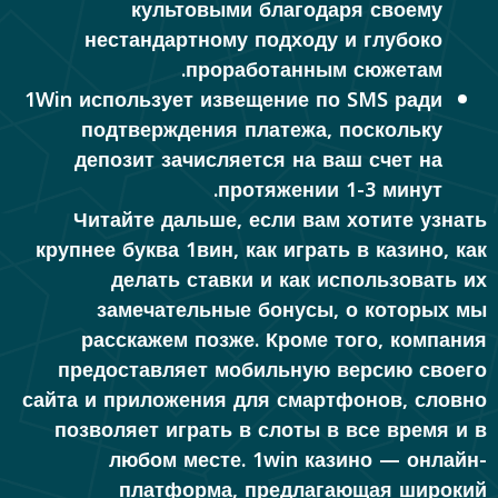
культовыми благодаря своему
нестандартному подходу и глубоко
проработанным сюжетам.
1Win использует извещение по SMS ради
подтверждения платежа, поскольку
депозит зачисляется на ваш счет на
протяжении 1-3 минут.
Читайте дальше, если вам хотите узнать
крупнее буква 1вин, как играть в казино, как
делать ставки и как использовать их
замечательные бонусы, о которых мы
расскажем позже. Кроме того, компания
предоставляет мобильную версию своего
сайта и приложения для смартфонов, словно
позволяет играть в слоты в все время и в
любом месте. 1win казино — онлайн-
платформа, предлагающая широкий