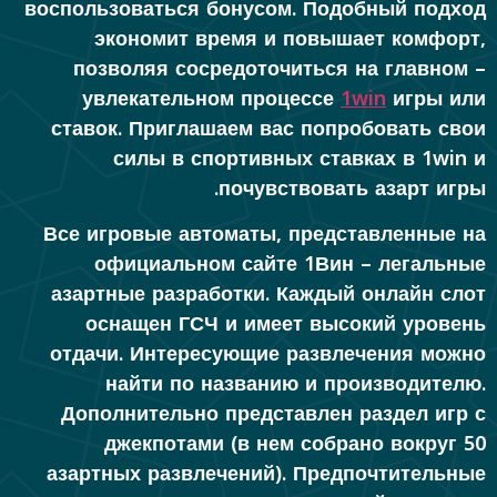
воспользоваться бонусом. Подобный подход
экономит время и повышает комфорт,
позволяя сосредоточиться на главном –
увлекательном процессе
1win
игры или
ставок. Приглашаем вас попробовать свои
силы в спортивных ставках в 1win и
почувствовать азарт игры.
Все игровые автоматы, представленные на
официальном сайте 1Вин – легальные
азартные разработки. Каждый онлайн слот
оснащен ГСЧ и имеет высокий уровень
отдачи. Интересующие развлечения можно
найти по названию и производителю.
Дополнительно представлен раздел игр с
джекпотами (в нем собрано вокруг 50
азартных развлечений). Предпочтительные