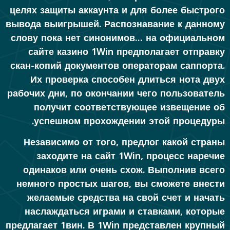
целях защиты аккаунта и для более быстрого
вывода выигрышей. Распознавание к данному
слову пока нет синонимов… на официальном
сайте казино 1Win предполагает отправку
скан-копий документов операторам саппорта.
Их проверка способен длиться нота двух
рабочих дни, по окончании чего пользователь
получит соответствующее извещение об
успешном прохождении этой процедуры.
Независимо от того, предлог какой страны
заходите на сайт 1Win, процесс наречие
одинаков или очень схож. Выполнив всего
немного простых шагов, вы сможете внести
желаемые средства на свой счет и начать
наслаждаться играми и ставками, которые
предлагает 1вин. В 1Win представлен крупный