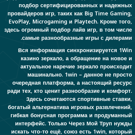
подбор сертифицированных и надежных
провайдеров игр, таких как Big Time Gaming,
EvoPlay, Microgaming и Playtech. Кроме того,
здесь огромный подбор лайв игр, в том числе
самые разнообразные игры с дилерами.
Вся информация синхронизируется 1Win
казино зеркало, а обращение на новое и
актуальное наречие зеркало происходит
машинально. 1win – данное не просто
очередная платформа, а настоящий ресурс
ради тех, кто ценит разнообразие и комфорт.
Здесь сочетаются спортивные ставки,
богатый альтернатива игровых развлечений,
гибкая бонусная программа и продуманный
интерфейс. Только Через Мой Труп нужды
искать что-то ещё, союз есть 1win, который