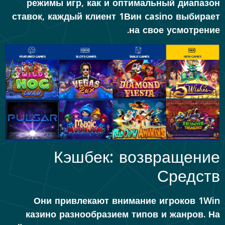
режимы игр, как и оптимальный диапазон
ставок, каждый клиент 1Вин casino выбирает
на свое усмотрение.
Кэшбек: возвращение
Средств
Они привлекают внимание игроков 1Win
казино разнообразием типов и жанров. На