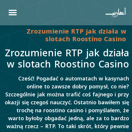
Zrozumienie RTP jak działa w
slotach Roostino Casino
Zrozumienie RTP jak działa
w slotach Roostino Casino
Cześć! Pogadać o automatach w kasynach
online to zawsze dobry pomysł, co nie?
Szczególnie jak można trafić coś fajnego i przy
okazji się czegoś nauczyć. Ostatnio bawiłem się
trochę na roostino casino i pomyślałem, że
warto byłoby obgadać jedną, ale za to bardzo
ważną rzecz – RTP. To taki skrót, który pewnie