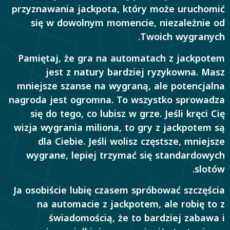
przyznawania jackpota, który może uruchomić
się w dowolnym momencie, niezależnie od
Twoich wygranych.
Pamiętaj, że gra na automatach z jackpotem
jest z natury bardziej ryzykowna. Masz
mniejsze szanse na wygraną, ale potencjalna
nagroda jest ogromna. To wszystko sprowadza
się do tego, co lubisz w grze. Jeśli kręci Cię
wizja wygrania miliona, to gry z jackpotem są
dla Ciebie. Jeśli wolisz częstsze, mniejsze
wygrane, lepiej trzymać się standardowych
slotów.
Ja osobiście lubię czasem spróbować szczęścia
na automacie z jackpotem, ale robię to z
świadomością, że to bardziej zabawa i