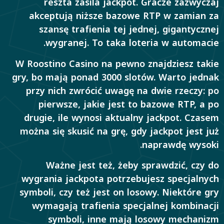
reszta zasila jackpot. Gracze zazwyczaj
akceptują niższe bazowe RTP w zamian za
szansę trafienia tej jednej, gigantycznej
wygranej. To taka loteria w automacie.
W Roostino Casino na pewno znajdziesz takie
gry, bo mają ponad 3000 slotów. Warto jednak
przy nich zwrócić uwagę na dwie rzeczy: po
pierwsze, jakie jest to bazowe RTP, a po
drugie, ile wynosi aktualny jackpot. Czasem
można się skusić na grę, gdy jackpot jest już
naprawdę wysoki.
Ważne jest też, żeby sprawdzić, czy do
wygrania jackpota potrzebujesz specjalnych
symboli, czy też jest on losowy. Niektóre gry
wymagają trafienia specjalnej kombinacji
symboli, inne mają losowy mechanizm