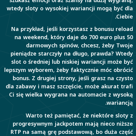
szukasz emocji oraz szansy na dużą wygraną,
wtedy sloty o wysokiej wariancji mogą być dla
Ciebie.
Na przykład, jeśli korzystasz z bonusu reload
na weekend, który daje do 700 euro plus 50
darmowych spinów, chcesz, żeby Twoje
pieniądze starczyły na długo, prawda? Wtedy
slot o średniej lub niskiej wariancji może być
lepszym wyborem, żeby faktycznie móc obrócić
bonus. Z drugiej strony, jeśli grasz na czysto
dla zabawy i masz szczęście, może akurat trafi
Ci się wielka wygrana na automacie z wysoką
wariancją.
Warto też pamiętać, że niektóre sloty z
progresywnym jackpotem mają nieco niższe
RTP na samą grę podstawową, bo duża część