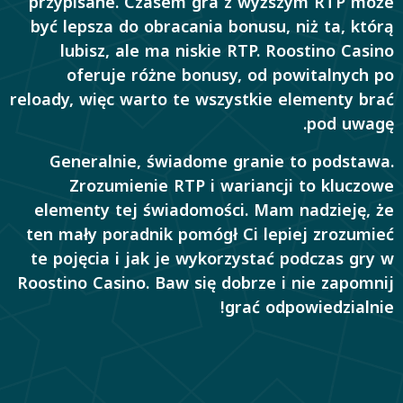
przypisane. Czasem gra z wyższym RTP może
być lepsza do obracania bonusu, niż ta, którą
lubisz, ale ma niskie RTP. Roostino Casino
oferuje różne bonusy, od powitalnych po
reloady, więc warto te wszystkie elementy brać
pod uwagę.
Generalnie, świadome granie to podstawa.
Zrozumienie RTP i wariancji to kluczowe
elementy tej świadomości. Mam nadzieję, że
ten mały poradnik pomógł Ci lepiej zrozumieć
te pojęcia i jak je wykorzystać podczas gry w
Roostino Casino. Baw się dobrze i nie zapomnij
grać odpowiedzialnie!