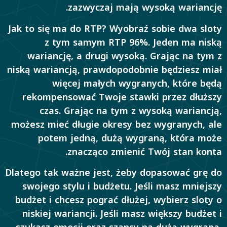
zazwyczaj mają wysoką wariancję.
Jak to się ma do RTP? Wyobraź sobie dwa sloty
z tym samym RTP 96%. Jeden ma niską
wariancję, a drugi wysoką. Grając na tym z
niską wariancją, prawdopodobnie będziesz miał
więcej małych wygranych, które będą
rekompensować Twoje stawki przez dłuższy
czas. Grając na tym z wysoką wariancją,
możesz mieć długie okresy bez wygranych, ale
potem jedną, dużą wygraną, która może
znacząco zmienić Twój stan konta.
Dlatego tak ważne jest, żeby dopasować grę do
swojego stylu i budżetu. Jeśli masz mniejszy
budżet i chcesz pograć dłużej, wybierz sloty o
niskiej wariancji. Jeśli masz większy budżet i