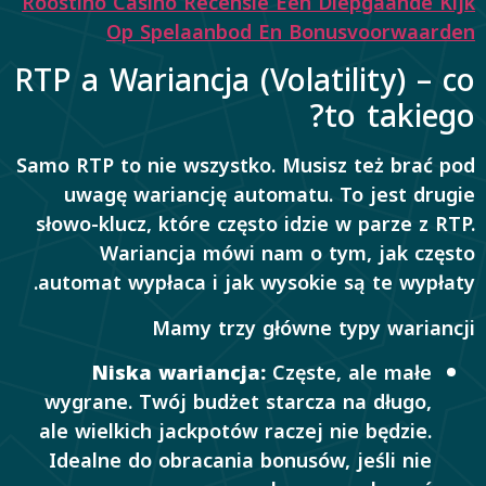
Roostino Casino Recensie Een Diepgaande Kijk
Op Spelaanbod En Bonusvoorwaarden
RTP a Wariancja (Volatility) – co
to takiego?
Samo RTP to nie wszystko. Musisz też brać pod
uwagę wariancję automatu. To jest drugie
słowo-klucz, które często idzie w parze z RTP.
Wariancja mówi nam o tym, jak często
automat wypłaca i jak wysokie są te wypłaty.
Mamy trzy główne typy wariancji
Niska wariancja:
Częste, ale małe
wygrane. Twój budżet starcza na długo,
ale wielkich jackpotów raczej nie będzie.
Idealne do obracania bonusów, jeśli nie