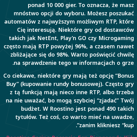
ponad 10 000 gier. To oznacza, że masz
mnóstwo opcji do wyboru. Możesz poszukać
automatów z najwyższym możliwym RTP, które
Cię interesują. Niektóre gry od dostawców
takich jak NetEnt, Play’n GO czy Microgaming
często mają RTP powyżej 96%, a czasem nawet
zbliżające się do 98%. Warto poświęcić chwilę
na sprawdzenie tego w informacjach o grze.
Co ciekawe, niektóre gry mają też opcję “Bonus
Buy” (kupowanie rundy bonusowej). Często gry
z tą funkcją mają nieco inne RTP, albo trzeba
na nie uważać, bo mogą szybciej “zjadać” Twój
budżet. W Roostino jest ponad 490 takich
tytułów. Też coś, co warto mieć na uwadze,
zanim klikniesz “kup”.