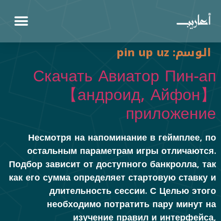
الوسم:
pin up uz
Скачать Авиатор Пин-ап
【андроид, Айфон】
приложение
Несмотря на напоминание в геймплее, по
остальным параметрам игры отличаются.
Подбор зависит от доступного банкролла, так
как его сумма определяет стартовую ставку и
длительность сессии. С Целью этого
необходимо потратить пару минут на
изучение правил и интерфейса,