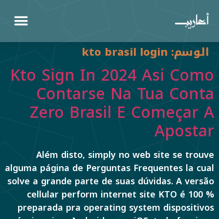
الوسم:
kto brasil login
Kto Sign In 2024 Asi Como
Contarse Na Tua Conta
Zero Brasil E Começar A
Apostar
Além disto, simply no web site se trouve
alguma página de Perguntas Frequentes la cual
solve a grande parte de suas dúvidas. A versão
cellular perform internet site KTO é 100 %
preparada pra operating system dispositivos