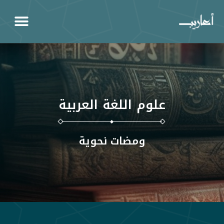
علوم اللغة العربية
ومضات نحوية