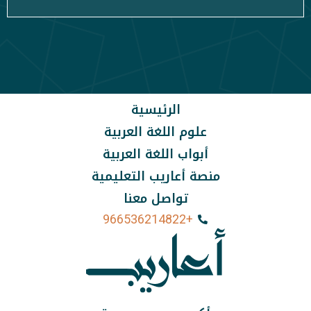
الرئيسية
علوم اللغة العربية
أبواب اللغة العربية
منصة أعاريب التعليمية
تواصل معنا
+966536214822