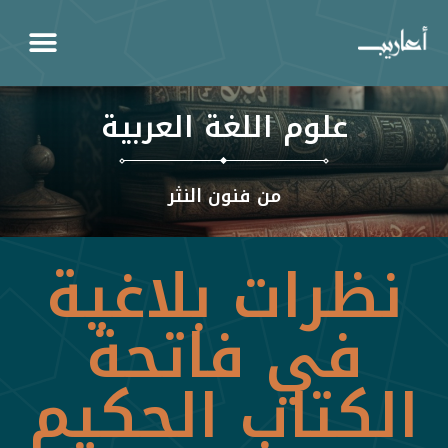
علوم اللغة العربية
من فنون النثر
نظرات بلاغية
في فاتحة
الكتاب الحكيم