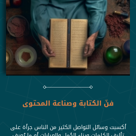
فنّ الكتابة وصناعة المحتوى
أكسبت وسائل التواصل الكثير من الناس جرأة على
تأليف الكلمات وبناء الجُمل والعبارات أو ما يُعرف