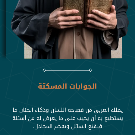
الجوابات المسكتة
يملك العربي من فصاحة اللسان وذكاء الجنان ما
يستطيع به أن يجيب على ما يعرض له من أسئلة
فيقنع السائل ويفحم المجادل.