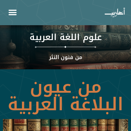
علوم اللغة العربية
من فنون النثر
من عيون
البلاغة العربية