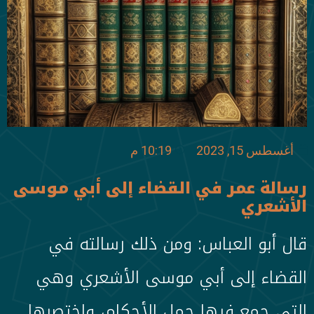
أغسطس 15, 2023
10:19 م
رسالة عمر في القضاء إلى أبي موسى
الأشعري
قال أبو العباس: ومن ذلك رسالته في
القضاء إلى أبي موسى الأشعري وهي
التي جمع فيها جمل الأحكام، واختصرها