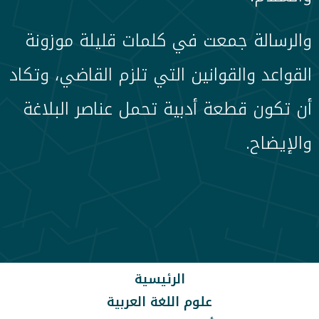
والرسالة جمعت في كلمات قليلة موزونة
القواعد والقوانين التي تلزم القاضي، وتكاد
أن تكون قطعة أدبية تحمل عناصر البلاغة
والإيضاح.
الرئيسية
علوم اللغة العربية