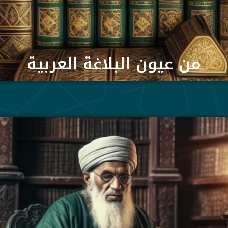
من عيون البلاغة العربية