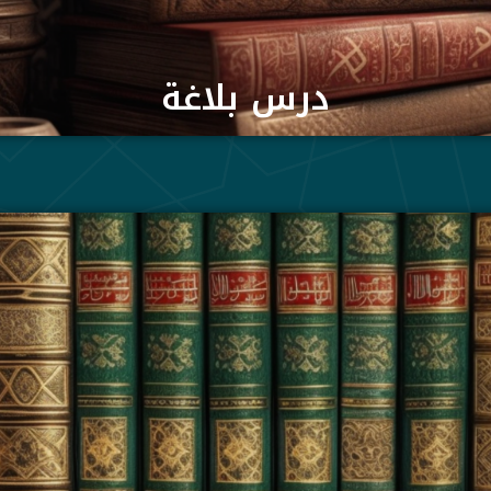
درس بلاغة