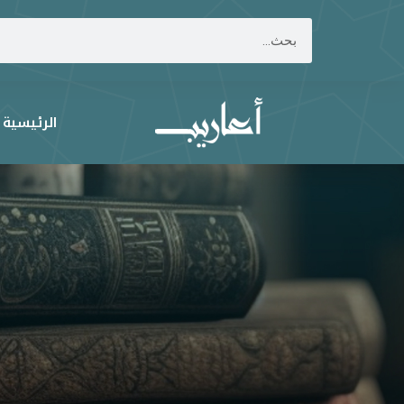
الرئيسية