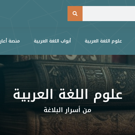
علوم اللغة العربية
أبواب اللغة العربية
منصة أعار
علوم اللغة العربية
من أسرار البلاغة