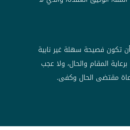
أن تكون فصيحة سهلة غير نابية
رعاية المقام والحال، ولا عجب
راعاة مقتضى الحال وكفى.