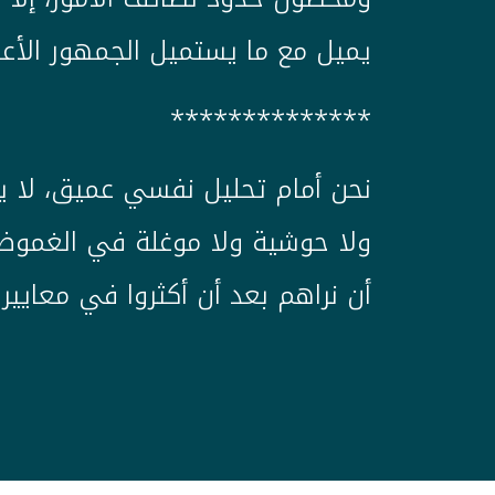
يميل مع ما يستميل الجمهور الأعظم
**************
نحن أمام تحليل نفسي عميق، لا يق
ولا حوشية ولا موغلة في الغموض وا
أن نراهم بعد أن أكثروا في معايي