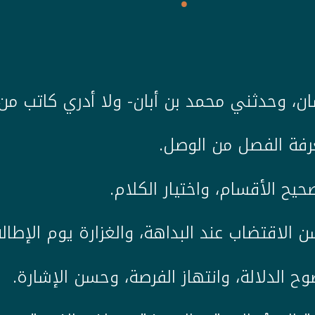
حسان، وحدثني محمد بن أبان- ولا أدري كاتب من 
عرفة الفصل من الوصل.
حيح الأقسام، واختيار الكلام.
 الاقتضاب عند البداهة، والغزارة يوم الإطالة
ح الدلالة، وانتهاز الفرصة، وحسن الإشارة.