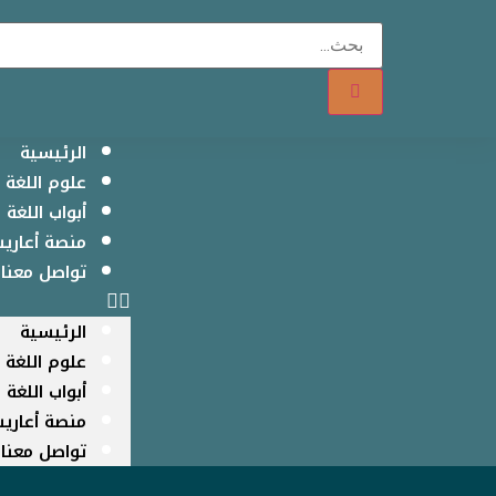
الرئيسية
علوم اللغة ا
أبواب اللغة ا
منصة أعاريب
تواصل معنا
الرئيسية
علوم اللغة ا
أبواب اللغة ا
منصة أعاريب
تواصل معنا