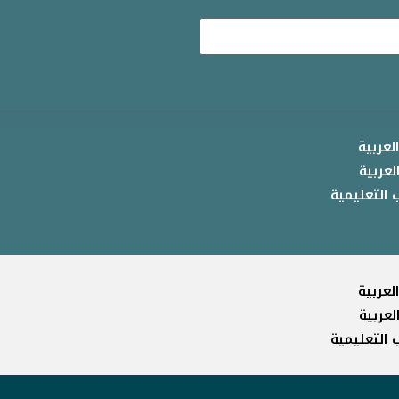
لعربية
لعربية
 التعليمية
لعربية
لعربية
 التعليمية