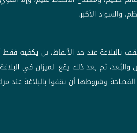
، والسواد الأكبر.
ف بالبلاغة عند حد الألفاظ، بل يكفيه فقط 
لبُعد، ثم بعد ذلك يقع الميزان في البلاغة ب
ر الفصاحة وشروطها أن يقفوا بالبلاغة عند م