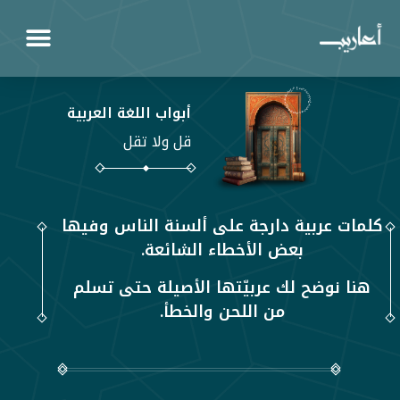
أبواب اللغة العربية
قل ولا تقل
كلمات عربية دارجة على ألسنة الناس وفيها
بعض الأخطاء الشائعة.
هنا نوضح لك عربيّتها الأصيلة حتى تسلم
من اللحن والخطأ.