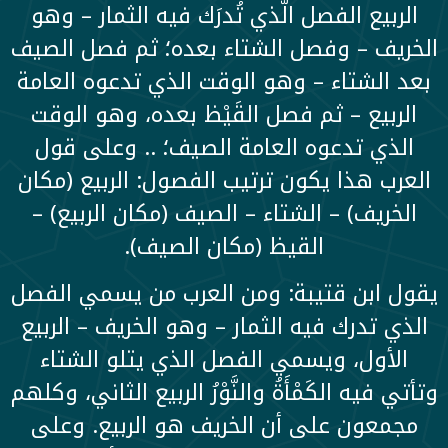
الربيع الفصل الَّذي تُدرَك فيه الثمار – وهو
الخريف – وفصل الشتاء بعده؛ ثم فصل الصيف
بعد الشتاء – وهو الوقت الذي تدعوه العامة
الربيع – ثم فصل القَيْظ بعده، وهو الوقت
الذي تدعوه العامة الصيف؛ .. وعلى قول
العرب هذا يكون ترتيب الفصول: الربيع (مكان
الخريف) – الشتاء – الصيف (مكان الربيع) –
القيظ (مكان الصيف).
يقول ابن قتيبة: ومن العرب من يسمي الفصل
الذي تدرك فيه الثمار – وهو الخريف – الربيع
الأول، ويسمي الفصل الذي يتلو الشتاء
وتأتي فيه الكَمْأَةُ والنَّوْرُ الربيع الثاني، وكلهم
مجمعون على أن الخريف هو الربيع. وعلى