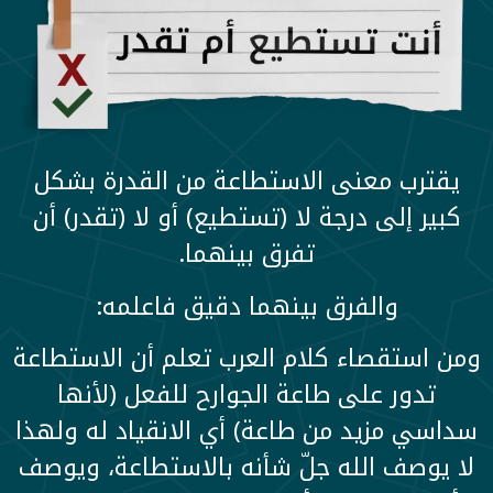
يقترب معنى الاستطاعة من القدرة بشكل
كبير إلى درجة لا (تستطيع) أو لا (تقدر) أن
تفرق بينهما.
والفرق بينهما دقيق فاعلمه:
ومن استقصاء كلام العرب تعلم أن الاستطاعة
تدور على طاعة الجوارح للفعل (لأنها
سداسي مزيد من طاعة) أي الانقياد له ولهذا
لا يوصف الله جلّ شأنه بالاستطاعة، ويوصف