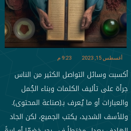
أغسطس 15, 2023
9:23 م
أكسبت وسائل التواصل الكثير من الناس
جرأة على تأليف الكلمات وبناء الجُمل
والعبارات أو ما يُعرف بـ(صناعة المحتوى).
وللأسف الشديد، يكتب الجميع، لكن الجاد
الهادف يعدل مِخيَطاً في بحر خضمّا أو إبرةً