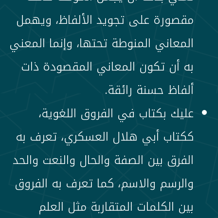
مقصورة على تجويد الألفاظ، ويهمل
المعاني المنوطة تحتها، وإنما المعني
به أن تكون المعاني المقصودة ذات
ألفاظ حسنة رائقة.
عليك بكتاب في الفروق اللغوية،
ككتاب أبي هلال العسكري، تعرف به
الفرق بين الصفة والحال والنعت والحد
والرسم والاسم، كما تعرف به الفروق
بين الكلمات المتقاربة مثل العلم