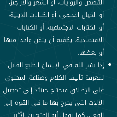
القصص والروايات، أو الشعر والأراجيز،
أو الخيال العلمي، أو الكتابات الدينية،
أو الكتابات الاجتماعية، أو الكتابات
الاقتصادية. يكفيه أن يتقن واحدا منها
أو بعضها.
إذا يسّر الله في الإنسان الطبع القابل
لمعرفة تأليف الكلام وصناعة المحتوى
على الإطلاق فيحتاج حينئذ إلى تحصيل
الآلات التي يخرج بها ما في القوة إلى
الفعل، كما يقول أبو الفتح بن الأثير