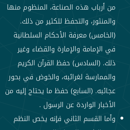
من أرباب هذه الصناعة، المنظوم منها
والمنثور، والتحفظ للكثير من ذلك.
(الخامس) معرفة الأحكام السلطانية
في الإمامة والإمارة والقضاء وغير
ذلك. (السادس) حفظ القرآن الكريم
والممارسة لغرائبه، والخوض في بحور
عجائبه. (السابع) حفظ ما يحتاج إليه من
الأخبار الواردة عن الرسول .
وأما القسم الثاني فإنه يخص النظم