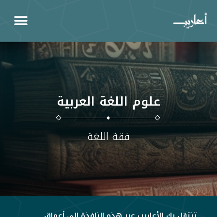
علوم اللغة العربية
فقة اللغة
تنتقل بك الأعاريب عبر هذه النافذة إلى أعماق