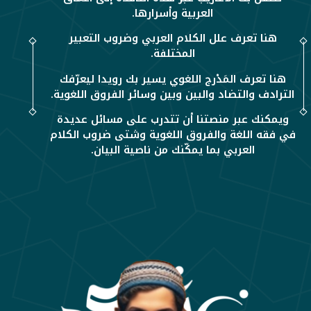
العربية وأسرارها.
هنا تعرف علل الكلام العربي وضروب التعبير
المختلفة.
هنا تعرف المَدْرج اللغوي يسير بك رويدا ليعرّفك
الترادف والتضاد والبين وبين وسائر الفروق اللغوية.
ويمكنك عبر منصتنا أن تتدرب على مسائل عديدة
في فقه اللغة والفروق اللغوية وشتى ضروب الكلام
العربي بما يمكّنك من ناصية البيان.