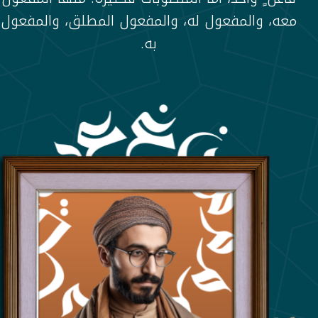
معه، والمفعول له، والمفعول المطلق، والمفعول
به.