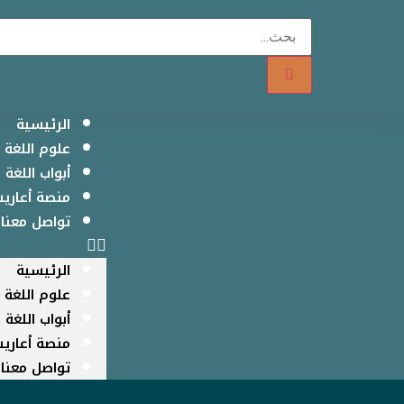
الرئيسية
علوم اللغة ا
أبواب اللغة ا
منصة أعاريب
تواصل معنا
الرئيسية
علوم اللغة ا
أبواب اللغة ا
منصة أعاريب
تواصل معنا