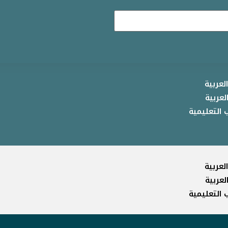
لعربية
لعربية
 التعليمية
لعربية
لعربية
 التعليمية