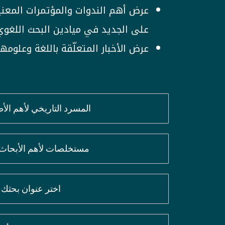
عرض أهم الندوات والمؤتمرات المعنية
على الجديد في ميادين البحث اللغوي
عرض الأخبار المتعلّقة باللغة وعلوم
المسرد التاريخي لأهم ال
مستخلصات لأهم الأبحاث ا
اختر عنوان بحثك