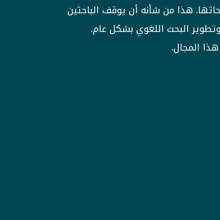
حاثها. هذا من شأنه أن يوقف الباحثين
تطوير البحث اللغوي بشكل عام.
هذا المجال.