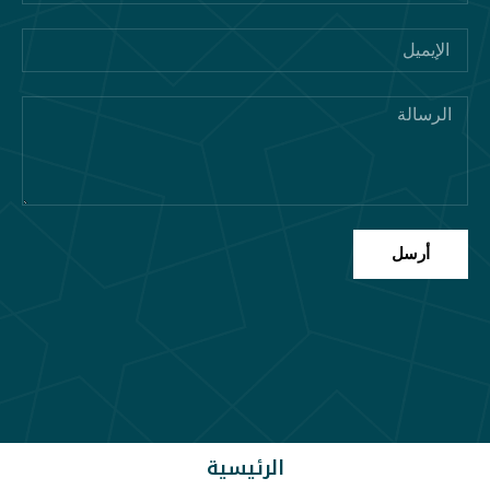
أرسل
الرئيسية