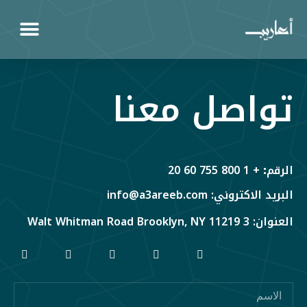
تواصل معنا
الرقم
:
+ 1 800 755 60 20
البريد الاكتروني: info@a3areeb.com
العنوان: 3 Walt Whitman Road Brooklyn, NY 11219