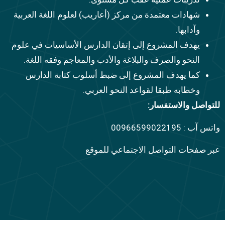
شهادات معتمدة من مركز (أعاريب) لعلوم اللغة العربية
وآدابها.
يهدف المشروع إلى إتقان الدارس الأساسيات في علوم
النحو والصرف والبلاغة والأدب والمعاجم وفقه اللغة.
كما يهدف المشروع إلى ضبط أسلوب كتابة الدارس
وخطابه طبقا لقواعد النحو العربي.
للتواصل والاستفسار:
واتس آب : 00966599022195
عبر صفحات التواصل الاجتماعي للموقع