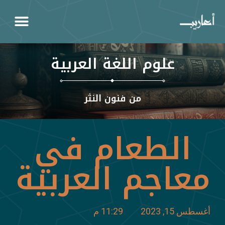
علوم اللغة العربية
من فنون النثر
الطعام في
معاجم العربية
أغسطس 15, 2023
11:29 م