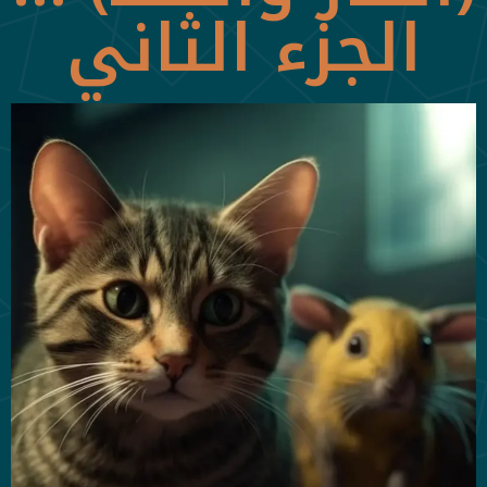
الجزء الثاني