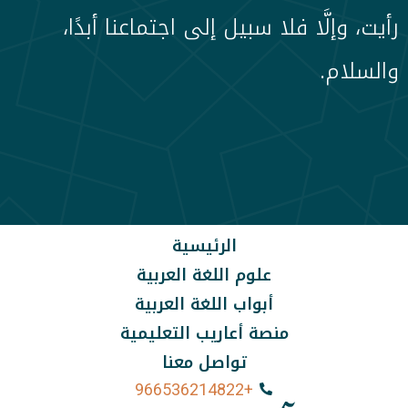
رأيت، وإلَّا فلا سبيل إلى اجتماعنا أبدًا،
والسلام.
الرئيسية
علوم اللغة العربية
أبواب اللغة العربية
منصة أعاريب التعليمية
تواصل معنا
+966536214822