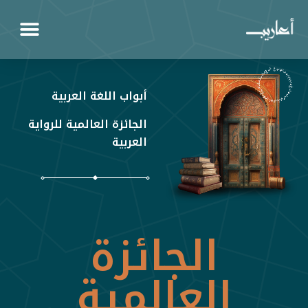
أبواب اللغة العربية
الجائزة العالمية للرواية
العربية
الجائزة
العالمية