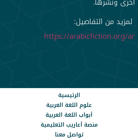
أخرى ونشرها.
لمزيد من التفاصيل:
https://arabicfiction.org/ar
الرئيسية
علوم اللغة العربية
أبواب اللغة العربية
منصة أعاريب التعليمية
تواصل معنا