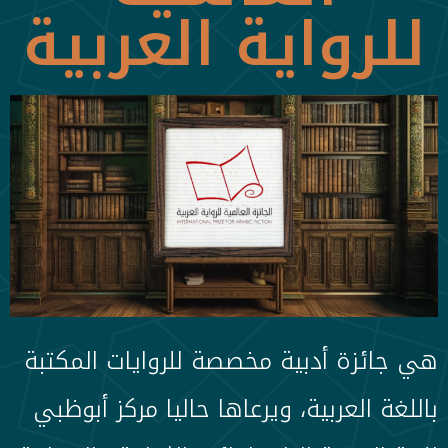
للرواية العربية
هي جائزة أدبية مخصصة للروايات المكتبة
باللغة العربية، ويرعاها حاليا مركز أبوظبي