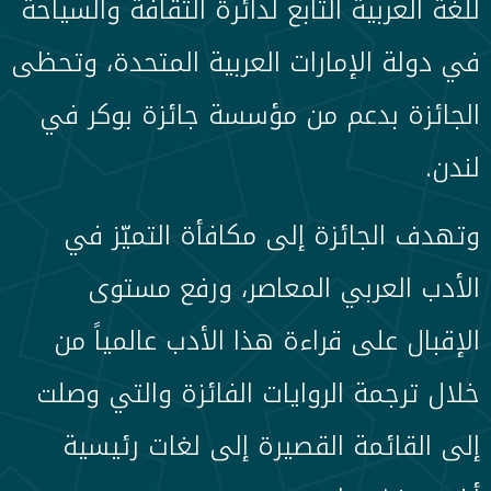
للغة العربية التابع لدائرة الثقافة والسياحة
في دولة الإمارات العربية المتحدة، وتحظى
الجائزة بدعم من مؤسسة جائزة بوكر في
لندن.
وتهدف الجائزة إلى مكافأة التميّز في
الأدب العربي المعاصر، ورفع مستوى
الإقبال على قراءة هذا الأدب عالمياً من
خلال ترجمة الروايات الفائزة والتي وصلت
إلى القائمة القصيرة إلى لغات رئيسية