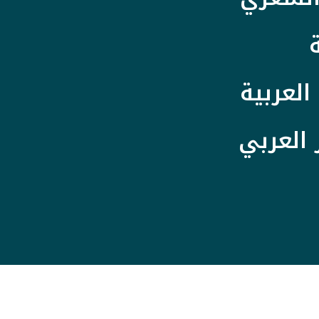
العربية
 العربي