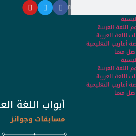
ئيسية
م اللغة العربية
اب اللغة العربية
ة أعاريب التعليمية
صل معنا
ئيسية
م اللغة العربية
اب اللغة العربية
ة أعاريب التعليمية
صل معنا
أبواب اللغة العر
مسابقات وجوائز